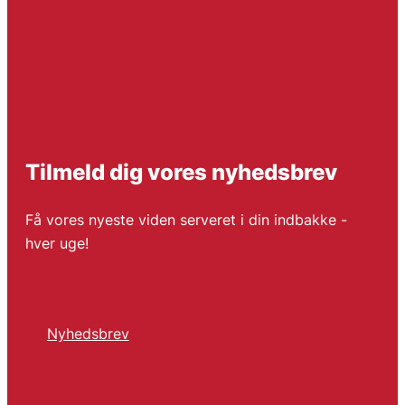
Tilmeld dig vores nyhedsbrev
Få vores nyeste viden serveret i din indbakke -
hver uge!
Nyhedsbrev