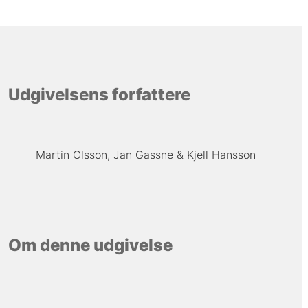
Udgivelsens forfattere
Martin Olsson
Jan Gassne
Kjell Hansson
Om denne udgivelse