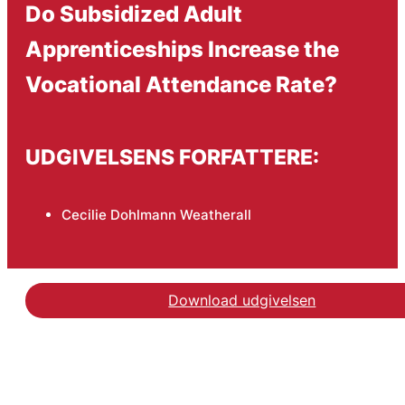
Do Subsidized Adult
Apprenticeships Increase the
Vocational Attendance Rate?
UDGIVELSENS FORFATTERE:
Cecilie Dohlmann Weatherall
Download udgivelsen