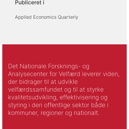
Publiceret i
Applied Economics Quarterly
Det Nationale Forsknings- og
Analysecenter for Velfærd leverer viden,
der bidrager til at udvikle
velfærdssamfundet og til at styrke
kvalitetsudvikling, effektivisering og
styring i den offentlige sektor både i
kommuner, regioner og nationalt.