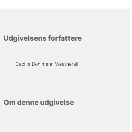
Udgivelsens forfattere
Cecilie Dohlmann Weatherall
Om denne udgivelse