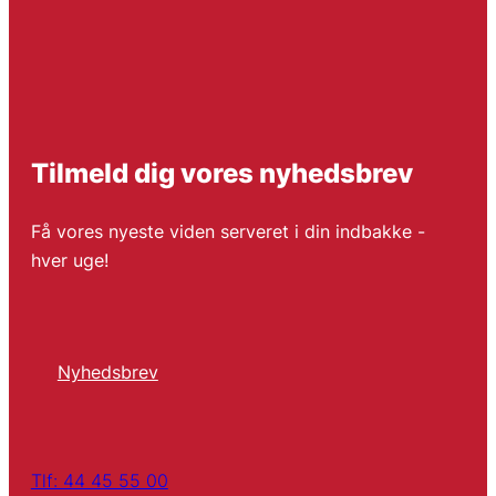
Tilmeld dig vores nyhedsbrev
Få vores nyeste viden serveret i din indbakke -
hver uge!
Nyhedsbrev
Tlf: 44 45 55 00