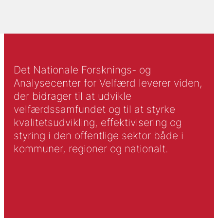
Det Nationale Forsknings- og
Analysecenter for Velfærd leverer viden,
der bidrager til at udvikle
velfærdssamfundet og til at styrke
kvalitetsudvikling, effektivisering og
styring i den offentlige sektor både i
kommuner, regioner og nationalt.