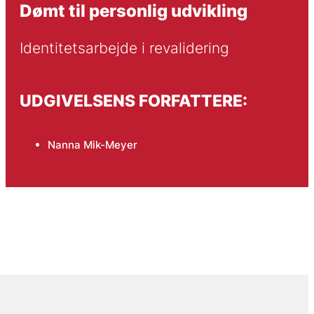
Dømt til personlig udvikling
Identitetsarbejde i revalidering
UDGIVELSENS FORFATTERE:
Nanna Mik-Meyer