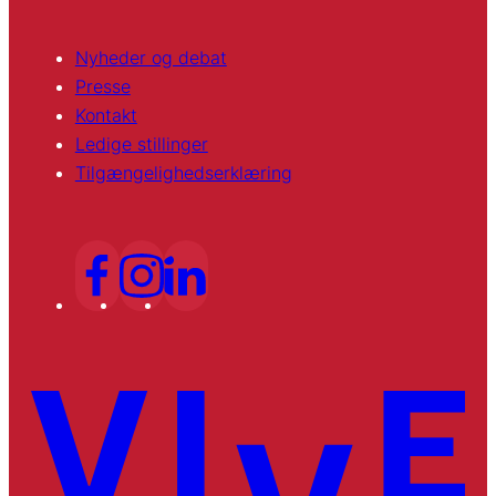
Nyheder og debat
Presse
Kontakt
Ledige stillinger
Tilgængelighedserklæring