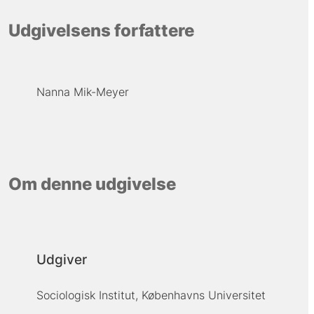
Udgivelsens forfattere
Nanna Mik-Meyer
Om denne udgivelse
Udgiver
Sociologisk Institut, Københavns Universitet