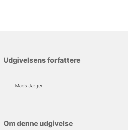
Udgivelsens forfattere
Mads Jæger
Om denne udgivelse