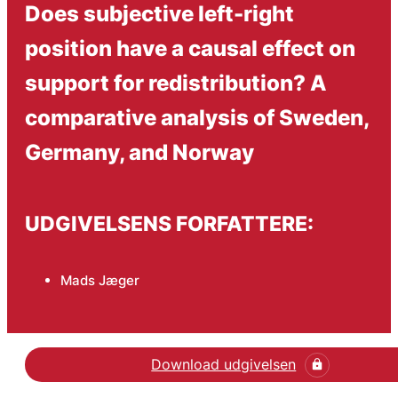
Does subjective left-right
position have a causal effect on
support for redistribution? A
comparative analysis of Sweden,
Germany, and Norway
UDGIVELSENS FORFATTERE:
Mads Jæger
Download udgivelsen