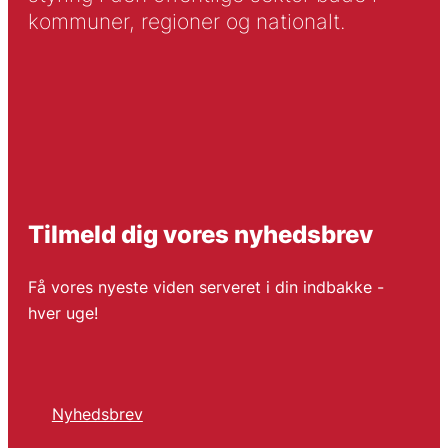
kommuner, regioner og nationalt.
Tilmeld dig vores nyhedsbrev
Få vores nyeste viden serveret i din indbakke -
hver uge!
Nyhedsbrev