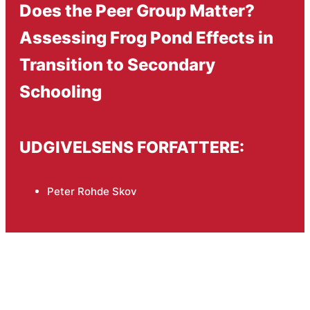
Does the Peer Group Matter?
Assessing Frog Pond Effects in
Transition to Secondary
Schooling
UDGIVELSENS FORFATTERE:
Peter Rohde Skov