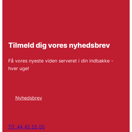
Tilmeld dig vores nyhedsbrev
Få vores nyeste viden serveret i din indbakke -
hver uge!
Nyhedsbrev
Tlf: 44 45 55 00