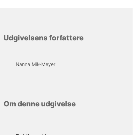
Udgivelsens forfattere
Nanna Mik-Meyer
Om denne udgivelse