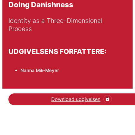
Doing Danishness
Identity as a Three-Dimensional 
Process
UDGIVELSENS FORFATTERE:
Nanna Mik-Meyer
Download udgivelsen