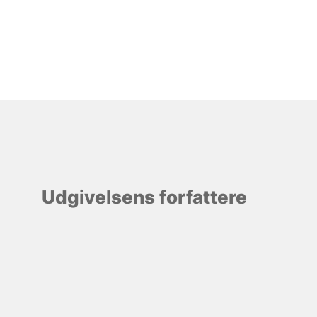
Udgivelsens forfattere