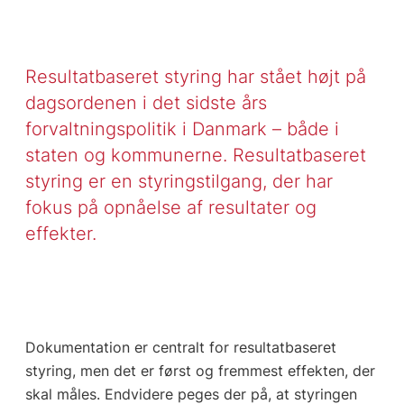
Resultatbaseret styring har stået højt på
dagsordenen i det sidste års
forvaltningspolitik i Danmark – både i
staten og kommunerne. Resultatbaseret
styring er en styringstilgang, der har
fokus på opnåelse af resultater og
effekter.
Dokumentation er centralt for resultatbaseret
styring, men det er først og fremmest effekten, der
skal måles. Endvidere peges der på, at styringen