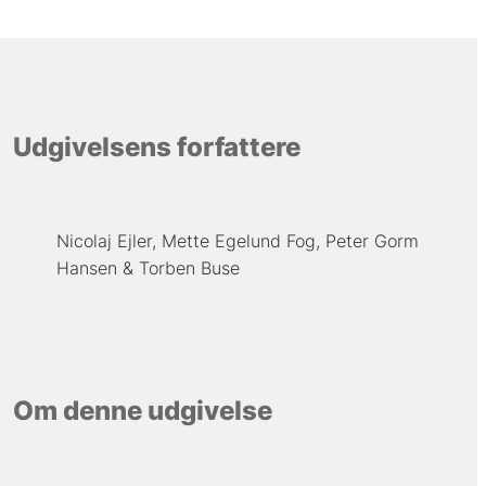
Udgivelsens forfattere
Nicolaj Ejler
Mette Egelund Fog
Peter Gorm
Hansen
Torben Buse
Om denne udgivelse