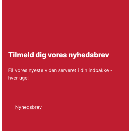
Tilmeld dig vores nyhedsbrev
Få vores nyeste viden serveret i din indbakke -
hver uge!
Nyhedsbrev