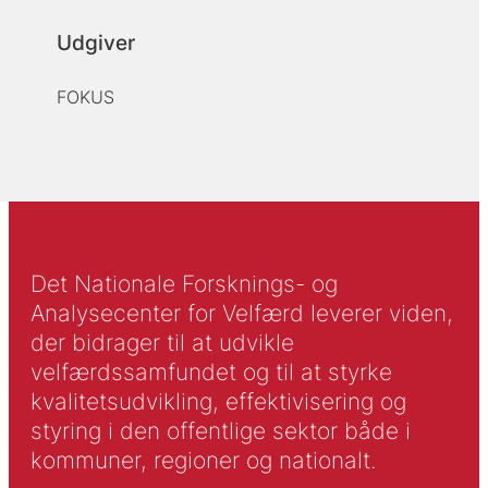
Udgiver
FOKUS
Det Nationale Forsknings- og
Analysecenter for Velfærd leverer viden,
der bidrager til at udvikle
velfærdssamfundet og til at styrke
kvalitetsudvikling, effektivisering og
styring i den offentlige sektor både i
kommuner, regioner og nationalt.