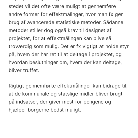
stedet vil det ofte være muligt at gennemføre
andre former for effektmålinger, hvor man fx gør
brug af avancerede statistiske metoder. Sådanne
metoder stiller dog også krav til designet af
projektet, for at effektmålingen kan blive så
troværdig som mulig. Det er fx vigtigt at holde styr
på, hvem der har ret til at deltage i projektet, og
hvordan beslutninger om, hvem der kan deltage,
bliver truffet.
Rigtigt gennemførte effektmålinger kan bidrage til,
at de kommunale og statslige midler bliver brugt
på indsatser, der giver mest for pengene og
hjælper borgerne bedst muligt.