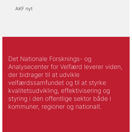
AKF nyt
Det Nationale Forsknings- og
Analysecenter for Velfærd leverer viden,
der bidrager til at udvikle
velfærdssamfundet og til at styrke
kvalitetsudvikling, effektivisering og
styring i den offentlige sektor både i
kommuner, regioner og nationalt.