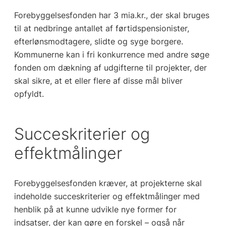
Forebyggelsesfonden har 3 mia.kr., der skal bruges
til at nedbringe antallet af førtidspensionister,
efterlønsmodtagere, slidte og syge borgere.
Kommunerne kan i fri konkurrence med andre søge
fonden om dækning af udgifterne til projekter, der
skal sikre, at et eller flere af disse mål bliver
opfyldt.
Succeskriterier og
effektmålinger
Forebyggelsesfonden kræver, at projekterne skal
indeholde succeskriterier og effektmålinger med
henblik på at kunne udvikle nye former for
indsatser, der kan gøre en forskel – også når