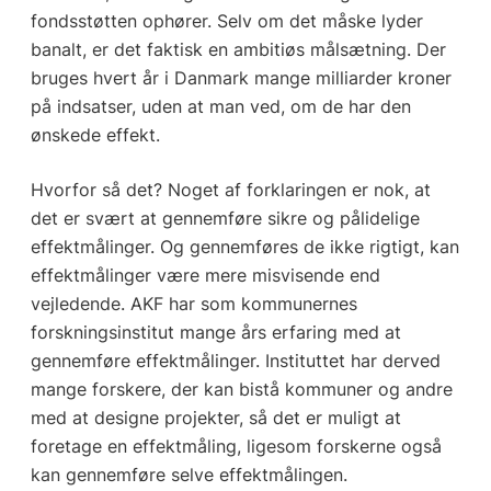
fondsstøtten ophører. Selv om det måske lyder
banalt, er det faktisk en ambitiøs målsætning. Der
bruges hvert år i Danmark mange milliarder kroner
på indsatser, uden at man ved, om de har den
ønskede effekt.
Hvorfor så det? Noget af forklaringen er nok, at
det er svært at gennemføre sikre og pålidelige
effektmålinger. Og gennemføres de ikke rigtigt, kan
effektmålinger være mere misvisende end
vejledende. AKF har som kommunernes
forskningsinstitut mange års erfaring med at
gennemføre effektmålinger. Instituttet har derved
mange forskere, der kan bistå kommuner og andre
med at designe projekter, så det er muligt at
foretage en effektmåling, ligesom forskerne også
kan gennemføre selve effektmålingen.