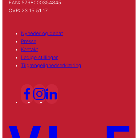
EAN: 5798000354845
CVR: 23 15 51 17
Nyheder og debat
Presse
Kontakt
Ledige stillinger
Tilgængelighedserklæring