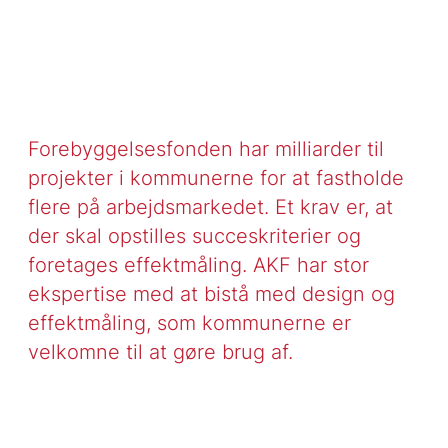
Forebyggelsesfonden har milliarder til
projekter i kommunerne for at fastholde
flere på arbejdsmarkedet. Et krav er, at
der skal opstilles succeskriterier og
foretages effektmåling. AKF har stor
ekspertise med at bistå med design og
effektmåling, som kommunerne er
velkomne til at gøre brug af.