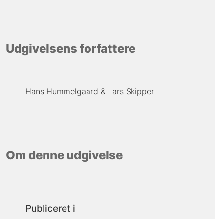
Udgivelsens forfattere
Hans Hummelgaard
Lars Skipper
Om denne udgivelse
Publiceret i