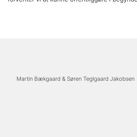
Martin Bækgaard
Søren Teglgaard Jakobsen