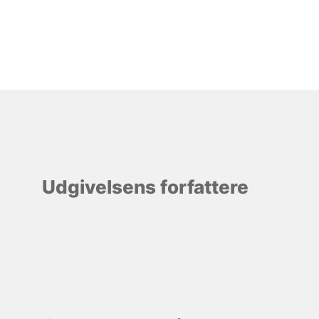
Udgivelsens forfattere