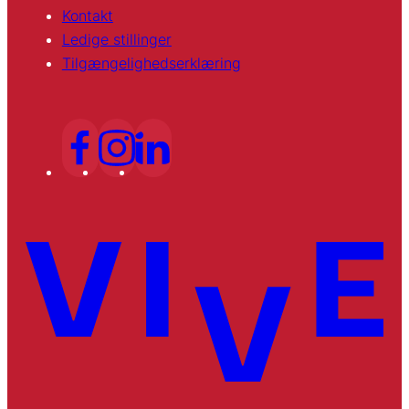
Kontakt
Ledige stillinger
Tilgængelighedserklæring