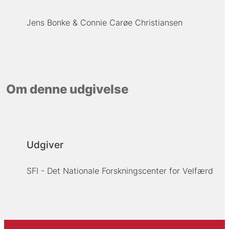
Jens Bonke
Connie Carøe Christiansen
Om denne udgivelse
Udgiver
SFI - Det Nationale Forskningscenter for Velfærd