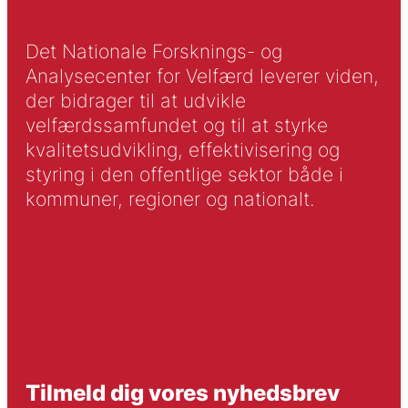
Det Nationale Forsknings- og
Analysecenter for Velfærd leverer viden,
der bidrager til at udvikle
velfærdssamfundet og til at styrke
kvalitetsudvikling, effektivisering og
styring i den offentlige sektor både i
kommuner, regioner og nationalt.
Tilmeld dig vores nyhedsbrev