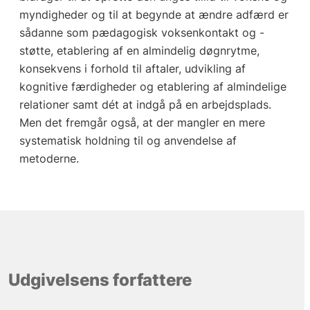
myndigheder og til at begynde at ændre adfærd er
sådanne som pædagogisk voksenkontakt og -
støtte, etablering af en almindelig døgnrytme,
konsekvens i forhold til aftaler, udvikling af
kognitive færdigheder og etablering af almindelige
relationer samt dét at indgå på en arbejdsplads.
Men det fremgår også, at der mangler en mere
systematisk holdning til og anvendelse af
metoderne.
Udgivelsens forfattere