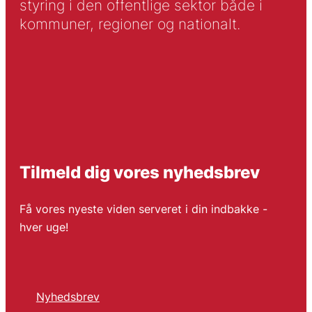
styring i den offentlige sektor både i
kommuner, regioner og nationalt.
Tilmeld dig vores nyhedsbrev
Få vores nyeste viden serveret i din indbakke -
hver uge!
Nyhedsbrev