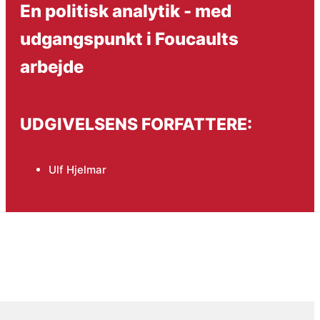
En politisk analytik - med
udgangspunkt i Foucaults
arbejde
UDGIVELSENS FORFATTERE:
Ulf Hjelmar