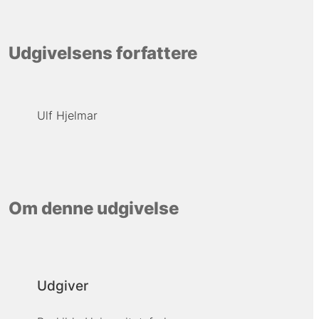
Udgivelsens forfattere
Ulf Hjelmar
Om denne udgivelse
Udgiver