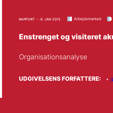
Arbejdsmarked
RAPPORT
9. JAN 2015
Enstrenget og visiteret a
Organisationsanalyse
UDGIVELSENS FORFATTERE: