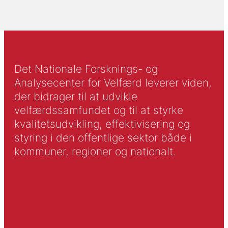
Det Nationale Forsknings- og
Analysecenter for Velfærd leverer viden,
der bidrager til at udvikle
velfærdssamfundet og til at styrke
kvalitetsudvikling, effektivisering og
styring i den offentlige sektor både i
kommuner, regioner og nationalt.