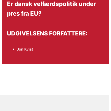
Er dansk velfærdspolitik under
pres fra EU?
UDGIVELSENS FORFATTERE:
Jon Kvist