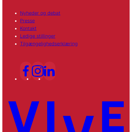
Nyheder og debat
Presse
Kontakt
Ledige stillinger
Tilgængelighedserklæring