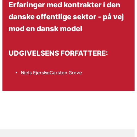
Erfaringer med kontrakter i den
danske offentlige sektor - på vej
mod en dansk model
UDGIVELSENS FORFATTERE:
Niels Ejersbo
Carsten Greve