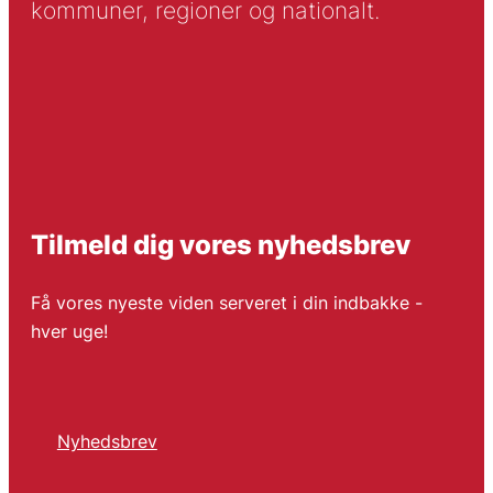
kommuner, regioner og nationalt.
Tilmeld dig vores nyhedsbrev
Få vores nyeste viden serveret i din indbakke -
hver uge!
Nyhedsbrev