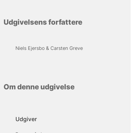
Udgivelsens forfattere
Niels Ejersbo
Carsten Greve
Om denne udgivelse
Udgiver