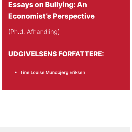
Essays on Bullying: An
Economist’s Perspective
(Ph.d. Afhandling)
UDGIVELSENS FORFATTERE:
Tine Louise Mundbjerg Eriksen