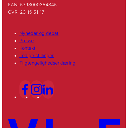
EAN: 5798000354845
CVR: 23 15 51 17
Nyheder og debat
Presse
Kontakt
Ledige stillinger
Tilgængelighedserklæring