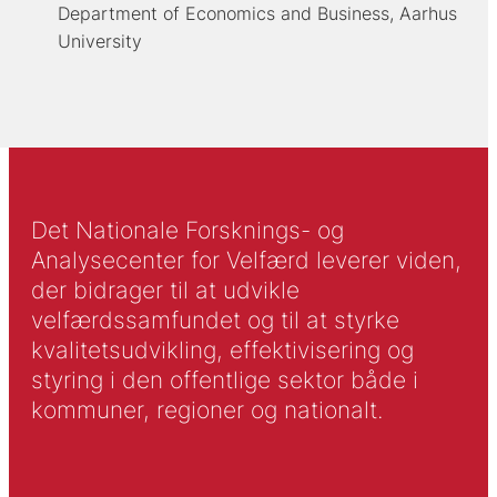
Department of Economics and Business, Aarhus
University
Det Nationale Forsknings- og
Analysecenter for Velfærd leverer viden,
der bidrager til at udvikle
velfærdssamfundet og til at styrke
kvalitetsudvikling, effektivisering og
styring i den offentlige sektor både i
kommuner, regioner og nationalt.