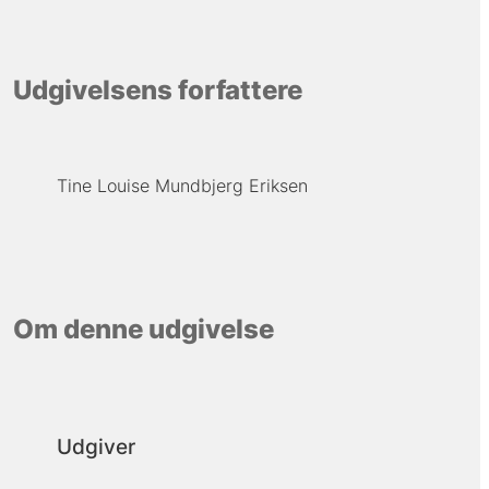
Udgivelsens forfattere
Tine Louise Mundbjerg Eriksen
Om denne udgivelse
Udgiver