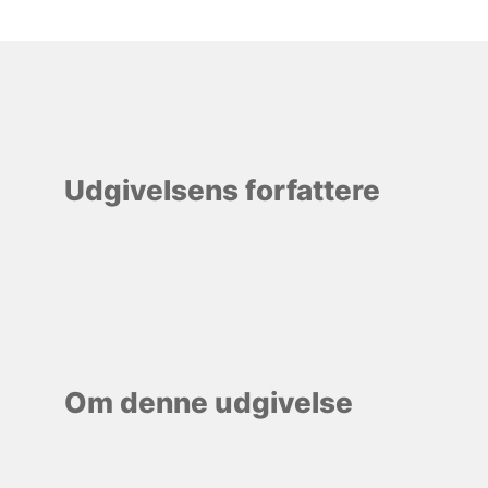
Udgivelsens forfattere
Om denne udgivelse