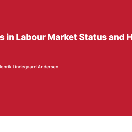
s in Labour Market Status and 
enrik Lindegaard Andersen