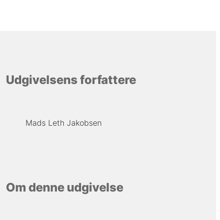
Udgivelsens forfattere
Mads Leth Jakobsen
Om denne udgivelse