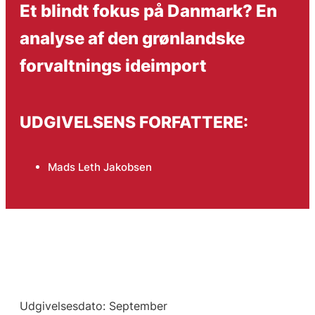
Et blindt fokus på Danmark? En
analyse af den grønlandske
forvaltnings ideimport
UDGIVELSENS FORFATTERE:
Mads Leth Jakobsen
Udgivelsesdato: September