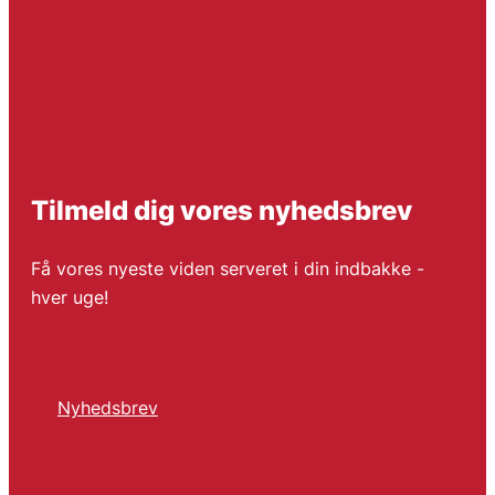
Tilmeld dig vores nyhedsbrev
Få vores nyeste viden serveret i din indbakke -
hver uge!
Nyhedsbrev