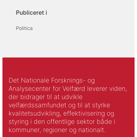
Publiceret i
Politica
Det Nationale Forsknings- og
Analysecenter for Velfærd leverer viden,
der bidrager til at udvikle
velfærdssamfundet og til at styrke
kvalitetsudvikling, effektivisering og
styring i den offentlige sektor både i
kommuner, regioner og nationalt.