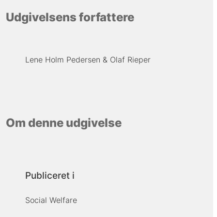
Udgivelsens forfattere
Lene Holm Pedersen
Olaf Rieper
Om denne udgivelse
Publiceret i
Social Welfare