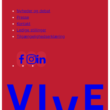
Nyheder og debat
Presse
Kontakt
Ledige stillinger
Tilgængelighedserklæring