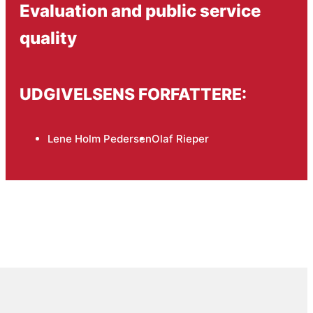
Evaluation and public service
quality
UDGIVELSENS FORFATTERE:
Lene Holm Pedersen
Olaf Rieper