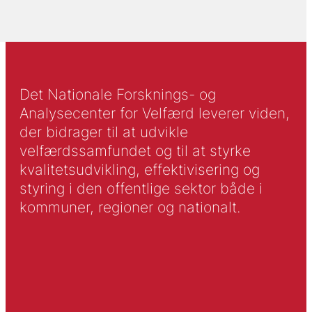
Det Nationale Forsknings- og
Analysecenter for Velfærd leverer viden,
der bidrager til at udvikle
velfærdssamfundet og til at styrke
kvalitetsudvikling, effektivisering og
styring i den offentlige sektor både i
kommuner, regioner og nationalt.