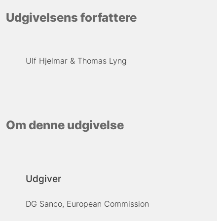
Udgivelsens forfattere
Ulf Hjelmar
Thomas Lyng
Om denne udgivelse
Udgiver
DG Sanco, European Commission