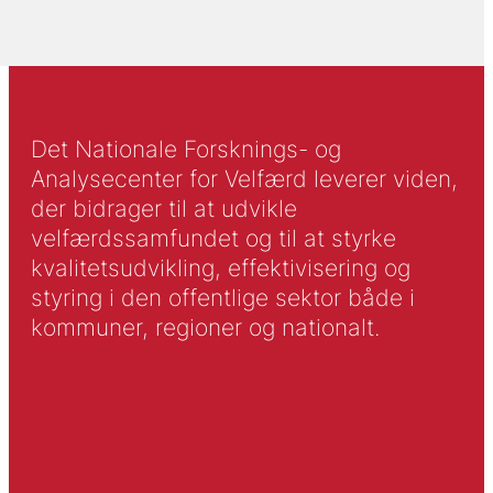
Det Nationale Forsknings- og
Analysecenter for Velfærd leverer viden,
der bidrager til at udvikle
velfærdssamfundet og til at styrke
kvalitetsudvikling, effektivisering og
styring i den offentlige sektor både i
kommuner, regioner og nationalt.