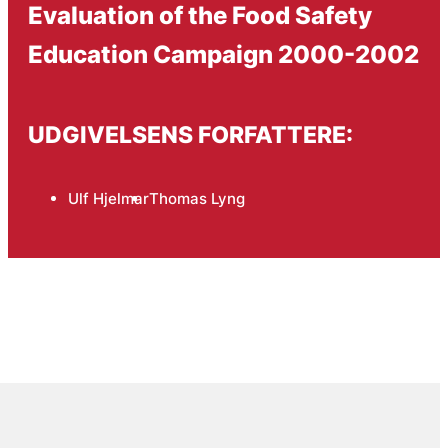
Evaluation of the Food Safety
Education Campaign 2000-2002
UDGIVELSENS FORFATTERE:
Ulf Hjelmar
Thomas Lyng