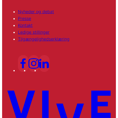
Nyheder og debat
Presse
Kontakt
Ledige stillinger
Tilgængelighedserklæring