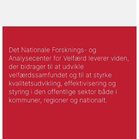
Det Nationale Forsknings- og
Analysecenter for Velfærd leverer viden,
der bidrager til at udvikle
velfærdssamfundet og til at styrke
kvalitetsudvikling, effektivisering og
styring i den offentlige sektor både i
kommuner, regioner og nationalt.