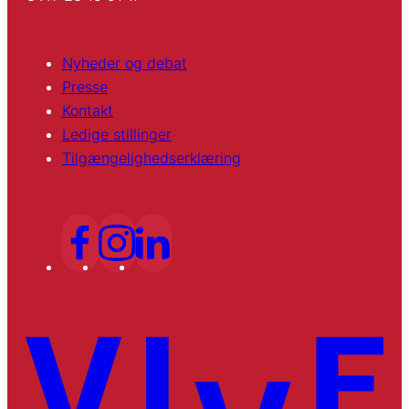
Nyheder og debat
Presse
Kontakt
Ledige stillinger
Tilgængelighedserklæring