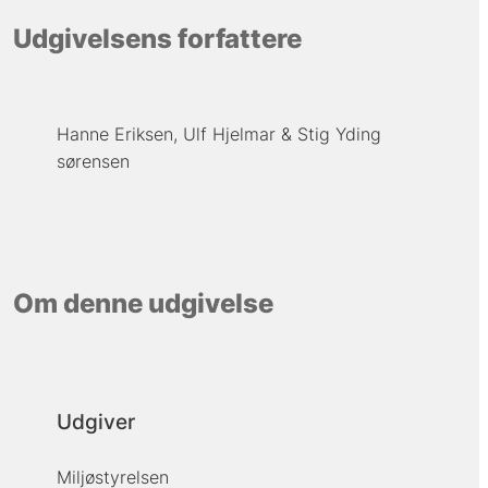
Udgivelsens forfattere
Hanne Eriksen
Ulf Hjelmar
Stig Yding
sørensen
Om denne udgivelse
Udgiver
Miljøstyrelsen