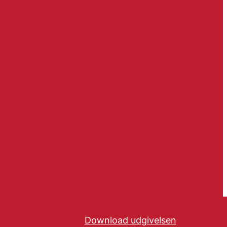
Download udgivelsen