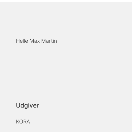
Helle Max Martin
Udgiver
KORA