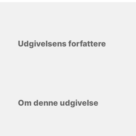
Udgivelsens forfattere
Om denne udgivelse