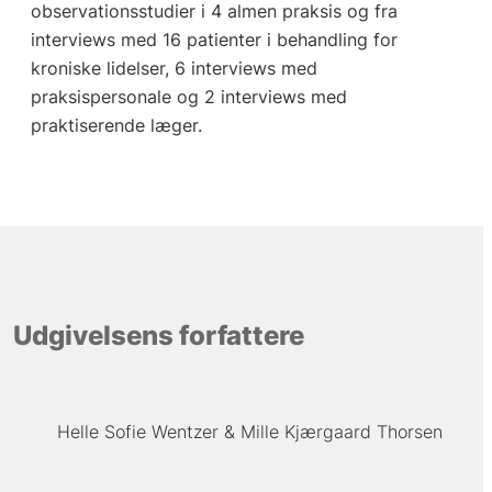
observationsstudier i 4 almen praksis og fra
interviews med 16 patienter i behandling for
kroniske lidelser, 6 interviews med
praksispersonale og 2 interviews med
praktiserende læger.
Udgivelsens forfattere
Helle Sofie Wentzer
Mille Kjærgaard Thorsen