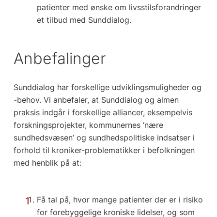
patienter med ønske om livsstilsforandringer
et tilbud med Sunddialog.
Anbefalinger
Sunddialog har forskellige udviklingsmuligheder og
-behov. Vi anbefaler, at Sunddialog og almen
praksis indgår i forskellige alliancer, eksempelvis
forskningsprojekter, kommunernes ’nære
sundhedsvæsen’ og sundhedspolitiske indsatser i
forhold til kroniker-problematikker i befolkningen
med henblik på at:
Få tal på, hvor mange patienter der er i risiko
for forebyggelige kroniske lidelser, og som