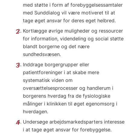
med støtte i form af forebyggelsessamtaler
med Sunddialog vil være motiveret til at
tage øget ansvar for deres eget helbred.
Kortlægge øvrige muligheder og ressourcer
for information, videndeling og social støtte
blandt borgerne og det nære
sundhedsvæsen.
Inddrage borgergrupper eller
patientforeninger i at skabe mere
systematisk viden om
oversættelsesprocesser og handlerum i
borgerens hverdag fra de fysiologiske
målinger i klinikken til øget egenomsorg i
hverdagen.
Undersøge arbejdsmarkedsparters interesse
i at tage øget ansvar for forebyggelse.