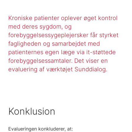
Kroniske patienter oplever øget kontrol
med deres sygdom, og
forebyggelsessygeplejersker får styrket
fagligheden og samarbejdet med
patienternes egen læge via it-støttede
forebyggelsessamtaler. Det viser en
evaluering af værktøjet Sunddialog.
Konklusion
Evalueringen konkluderer, at: