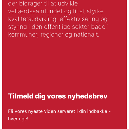
der bidrager til at udvikle
velfærdssamfundet og til at styrke
kvalitetsudvikling, effektivisering og
styring i den offentlige sektor både i
kommuner, regioner og nationalt.
Tilmeld dig vores nyhedsbrev
Få vores nyeste viden serveret i din indbakke -
hver uge!