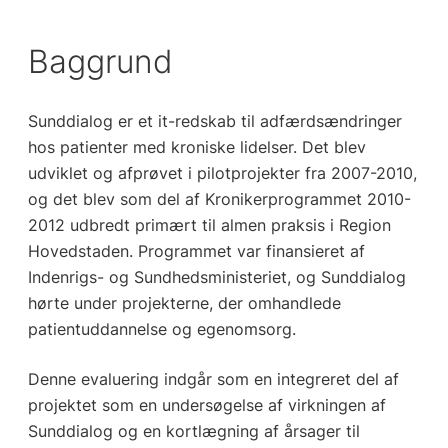
Baggrund
Sunddialog er et it-redskab til adfærdsændringer
hos patienter med kroniske lidelser. Det blev
udviklet og afprøvet i pilotprojekter fra 2007-2010,
og det blev som del af Kronikerprogrammet 2010-
2012 udbredt primært til almen praksis i Region
Hovedstaden. Programmet var finansieret af
Indenrigs- og Sundhedsministeriet, og Sunddialog
hørte under projekterne, der omhandlede
patientuddannelse og egenomsorg.
Denne evaluering indgår som en integreret del af
projektet som en undersøgelse af virkningen af
Sunddialog og en kortlægning af årsager til