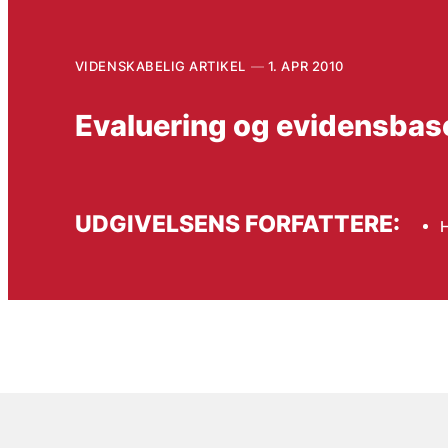
VIDENSKABELIG ARTIKEL
1. APR 2010
Evaluering og evidensbase
UDGIVELSENS FORFATTERE: