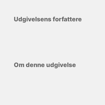
Udgivelsens forfattere
Om denne udgivelse