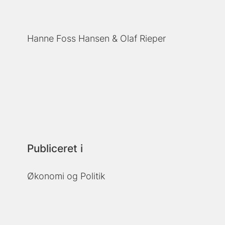
Hanne Foss Hansen
Olaf Rieper
Publiceret i
Økonomi og Politik