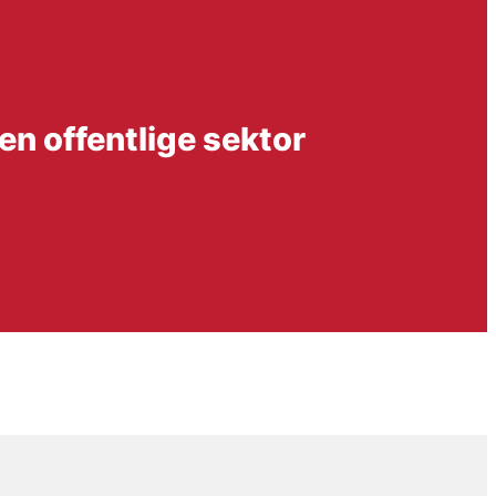
en offentlige sektor