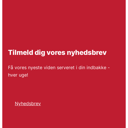
Tilmeld dig vores nyhedsbrev
Få vores nyeste viden serveret i din indbakke -
hver uge!
Nyhedsbrev