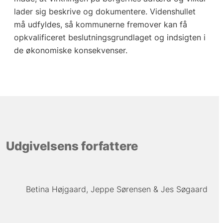
lader sig beskrive og dokumentere. Videnshullet
må udfyldes, så kommunerne fremover kan få
opkvalificeret beslutningsgrundlaget og indsigten i
de økonomiske konsekvenser.
Udgivelsens forfattere
Betina Højgaard
Jeppe Sørensen
Jes Søgaard