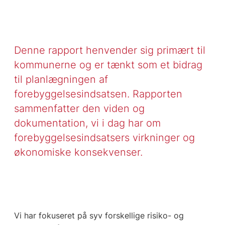
Denne rapport henvender sig primært til
kommunerne og er tænkt som et bidrag
til planlægningen af
forebyggelsesindsatsen. Rapporten
sammenfatter den viden og
dokumentation, vi i dag har om
forebyggelsesindsatsers virkninger og
økonomiske konsekvenser.
Vi har fokuseret på syv forskellige risiko- og