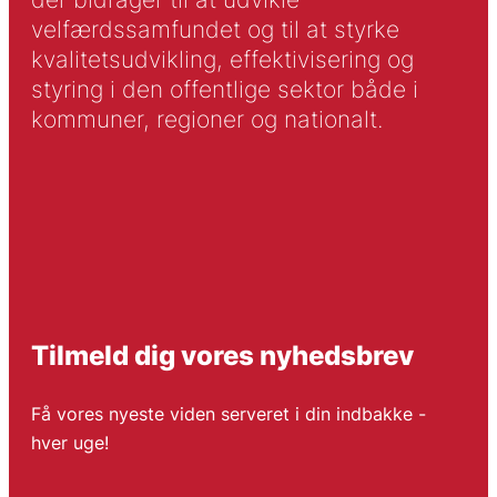
velfærdssamfundet og til at styrke
kvalitetsudvikling, effektivisering og
styring i den offentlige sektor både i
kommuner, regioner og nationalt.
Tilmeld dig vores nyhedsbrev
Få vores nyeste viden serveret i din indbakke -
hver uge!