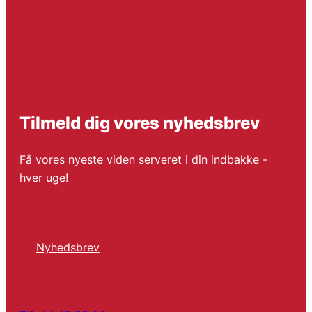
Tilmeld dig vores nyhedsbrev
Få vores nyeste viden serveret i din indbakke -
hver uge!
Nyhedsbrev