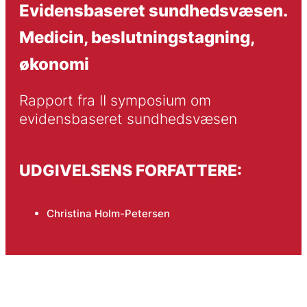
Evidensbaseret sundhedsvæsen.
Medicin, beslutningstagning,
økonomi
Rapport fra II symposium om 
evidensbaseret sundhedsvæsen
UDGIVELSENS FORFATTERE:
Christina Holm-Petersen