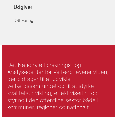
Udgiver
DSI Forlag
Det Nationale Forsknings- og
Analysecenter for Velfærd leverer viden,
der bidrager til at udvikle
velfærdssamfundet og til at styrke
kvalitetsudvikling, effektivisering og
styring i den offentlige sektor både i
kommuner, regioner og nationalt.