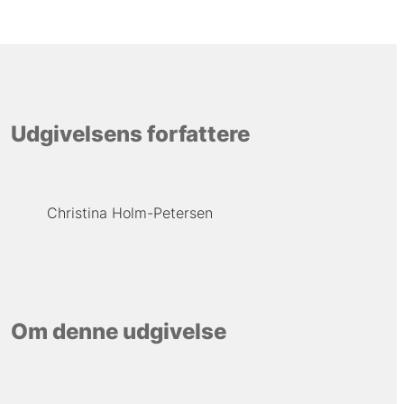
Udgivelsens forfattere
Christina Holm-Petersen
Om denne udgivelse