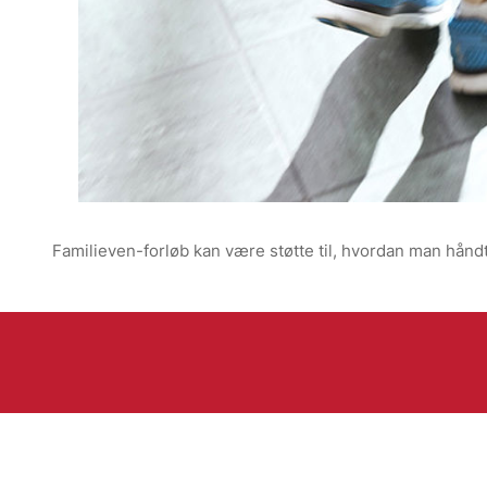
Familieven-forløb kan være støtte til, hvordan man hånd