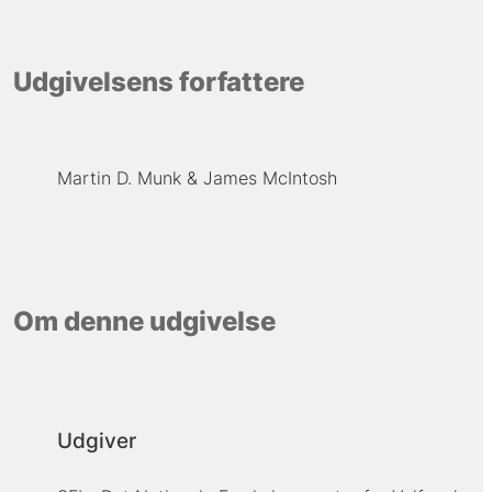
Udgivelsens forfattere
Martin D. Munk
James McIntosh
Om denne udgivelse
Udgiver