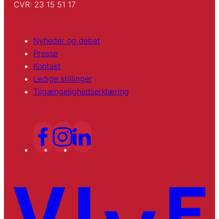
CVR: 23 15 51 17
Nyheder og debat
Presse
Kontakt
Ledige stillinger
Tilgængelighedserklæring