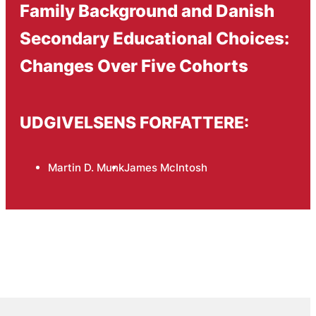
Family Background and Danish
Secondary Educational Choices:
Changes Over Five Cohorts
UDGIVELSENS FORFATTERE:
Martin D. Munk
James McIntosh