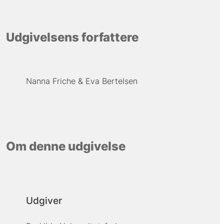
Udgivelsens forfattere
Nanna Friche
Eva Bertelsen
Om denne udgivelse
Udgiver