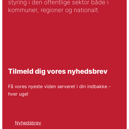
styring i den offentlige sektor både i
kommuner, regioner og nationalt.
Tilmeld dig vores nyhedsbrev
Få vores nyeste viden serveret i din indbakke -
hver uge!
Nyhedsbrev