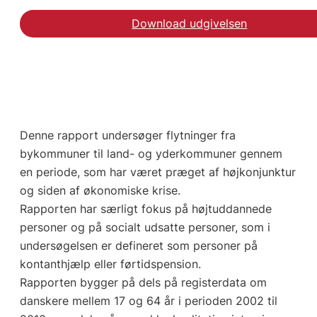
Download udgivelsen
Denne rapport undersøger flytninger fra
bykommuner til land- og yderkommuner gennem
en periode, som har været præget af højkonjunktur
og siden af økonomiske krise.
Rapporten har særligt fokus på højtuddannede
personer og på socialt udsatte personer, som i
undersøgelsen er defineret som personer på
kontanthjælp eller førtidspension.
Rapporten bygger på dels på registerdata om
danskere mellem 17 og 64 år i perioden 2002 til