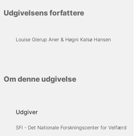
Udgivelsens forfattere
Louise Glerup Aner
Høgni Kalsø Hansen
Om denne udgivelse
Udgiver
SFI - Det Nationale Forskningscenter for Velfærd