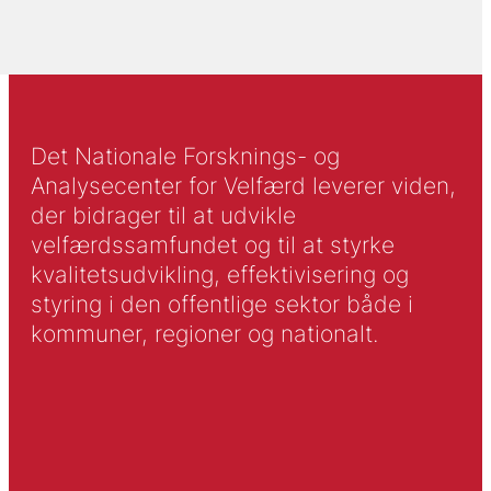
Det Nationale Forsknings- og
Analysecenter for Velfærd leverer viden,
der bidrager til at udvikle
velfærdssamfundet og til at styrke
kvalitetsudvikling, effektivisering og
styring i den offentlige sektor både i
kommuner, regioner og nationalt.