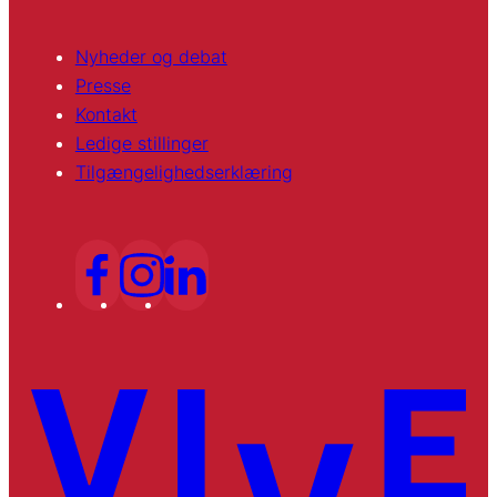
Nyheder og debat
Presse
Kontakt
Ledige stillinger
Tilgængelighedserklæring