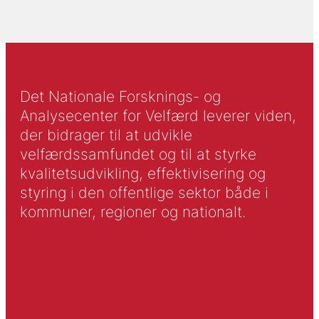
Det Nationale Forsknings- og
Analysecenter for Velfærd leverer viden,
der bidrager til at udvikle
velfærdssamfundet og til at styrke
kvalitetsudvikling, effektivisering og
styring i den offentlige sektor både i
kommuner, regioner og nationalt.