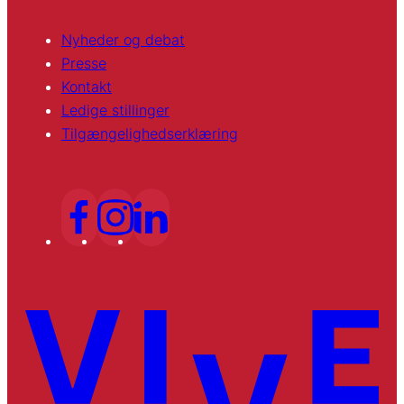
Nyheder og debat
Presse
Kontakt
Ledige stillinger
Tilgængelighedserklæring