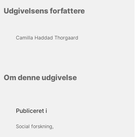
Udgivelsens forfattere
Camilla Haddad Thorgaard
Om denne udgivelse
Publiceret i
Social forskning,