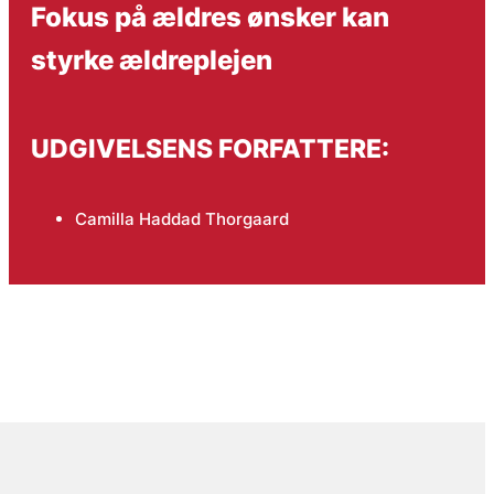
Fokus på ældres ønsker kan
styrke ældreplejen
UDGIVELSENS FORFATTERE:
Camilla Haddad Thorgaard