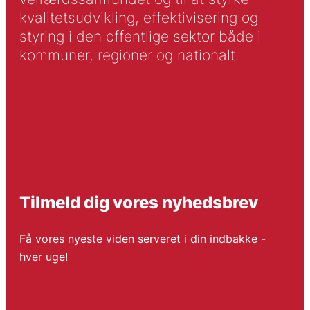
kvalitetsudvikling, effektivisering og
styring i den offentlige sektor både i
kommuner, regioner og nationalt.
Tilmeld dig vores nyhedsbrev
Få vores nyeste viden serveret i din indbakke -
hver uge!