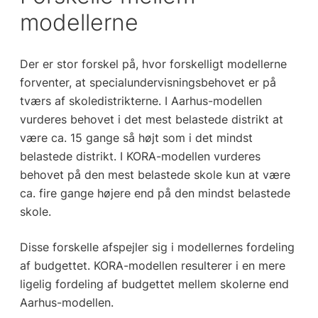
modellerne
Der er stor forskel på, hvor forskelligt modellerne
forventer, at specialundervisningsbehovet er på
tværs af skoledistrikterne. I Aarhus-modellen
vurderes behovet i det mest belastede distrikt at
være ca. 15 gange så højt som i det mindst
belastede distrikt. I KORA-modellen vurderes
behovet på den mest belastede skole kun at være
ca. fire gange højere end på den mindst belastede
skole.
Disse forskelle afspejler sig i modellernes fordeling
af budgettet. KORA-modellen resulterer i en mere
ligelig fordeling af budgettet mellem skolerne end
Aarhus-modellen.