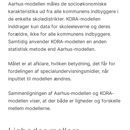
Aarhus-modellen måles de socioøkonomiske
karakteristika ud fra alle kommunens indbyggere i
de enkelte skoledistrikter. KORA-modellen
inddrager kun data for skoleeleverne og deres
forældre, ikke for alle kommunens indbyggere.
Samtidig anvender KORA-modellen en anden
statistisk metode end Aarhus-modellen.
Målet er at afklare, hvilken betydning, det får for
fordelingen af specialundervisningsmidler, når
inputtet til modellen ændres.
Sammenligningen af Aarhus-modellen og KORA-
modellen viser, at der både er ligheder og forskelle
mellem modellerne.