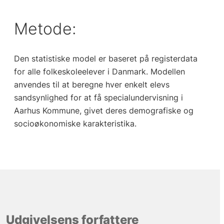
Metode:
Den statistiske model er baseret på registerdata
for alle folkeskoleelever i Danmark. Modellen
anvendes til at beregne hver enkelt elevs
sandsynlighed for at få specialundervisning i
Aarhus Kommune, givet deres demografiske og
socioøkonomiske karakteristika.
Udgivelsens forfattere