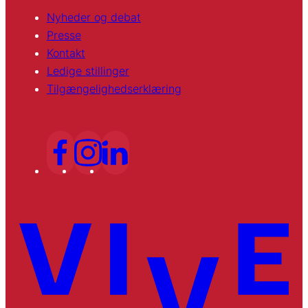
Nyheder og debat
Presse
Kontakt
Ledige stillinger
Tilgængelighedserklæring