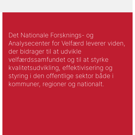
Det Nationale Forsknings- og
Analysecenter for Velfærd leverer viden,
der bidrager til at udvikle
velfærdssamfundet og til at styrke
kvalitetsudvikling, effektivisering og
styring i den offentlige sektor både i
kommuner, regioner og nationalt.