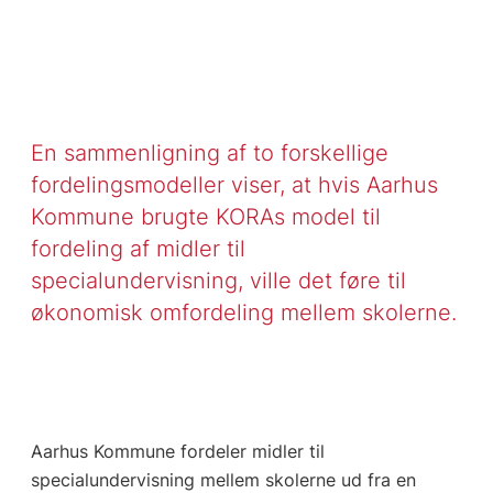
En sammenligning af to forskellige
fordelingsmodeller viser, at hvis Aarhus
Kommune brugte KORAs model til
fordeling af midler til
specialundervisning, ville det føre til
økonomisk omfordeling mellem skolerne.
Aarhus Kommune fordeler midler til
specialundervisning mellem skolerne ud fra en