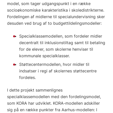
model, som tager udgangspunkt i en række
socioøkonomiske karakteristika i skoledistrikterne.
Fordelingen af midlerne til specialundervisning sker
desuden ved brug af to budgettildelingsmodeller:
Specialklassemodellen, som fordeler midler
decentralt til inklusionstiltag samt til betaling
for de elever, som skolerne henviser til
kommunale specialklasser.
Støttecentermodellen, hvor midler til
indsatser i regi af skolernes støttecentre
fordeles.
I dette projekt sammenlignes
specialklassemodellen med den fordelingsmodel,
som KORA har udviklet. KORA-modellen adskiller
sig på en række punkter fra Aarhus-modellen: I