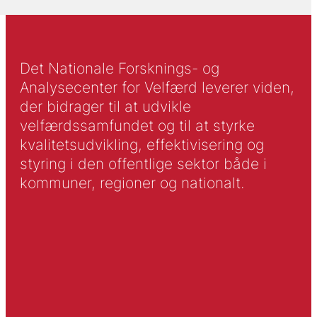
Det Nationale Forsknings- og
Analysecenter for Velfærd leverer viden,
der bidrager til at udvikle
velfærdssamfundet og til at styrke
kvalitetsudvikling, effektivisering og
styring i den offentlige sektor både i
kommuner, regioner og nationalt.