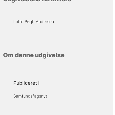
Lotte Bøgh Andersen
Om denne udgivelse
Publiceret i
Samfundsfagsnyt