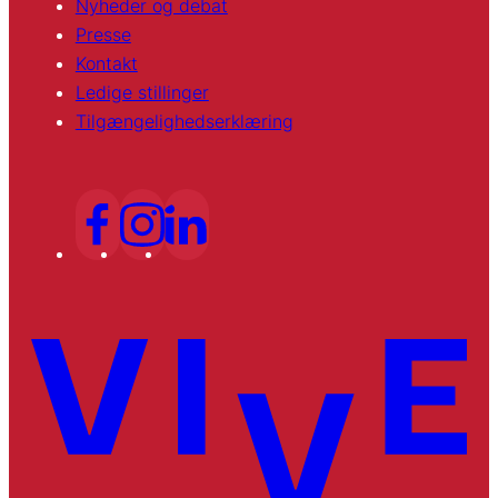
Nyheder og debat
Presse
Kontakt
Ledige stillinger
Tilgængelighedserklæring