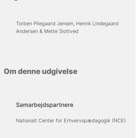
Torben Pilegaard Jensen
Henrik Lindegaard
Andersen
Mette Slottved
Om denne udgivelse
Samarbejdspartnere
Nationalt Center for Erhvervspædagogik (NCE)