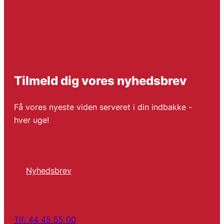
Tilmeld dig vores nyhedsbrev
Få vores nyeste viden serveret i din indbakke -
hver uge!
Nyhedsbrev
Tlf: 44 45 55 00