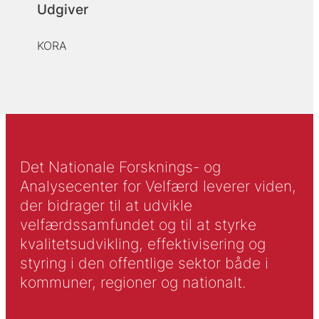
Udgiver
KORA
Det Nationale Forsknings- og
Analysecenter for Velfærd leverer viden,
der bidrager til at udvikle
velfærdssamfundet og til at styrke
kvalitetsudvikling, effektivisering og
styring i den offentlige sektor både i
kommuner, regioner og nationalt.