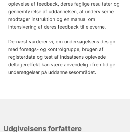
oplevelse af feedback, deres faglige resultater og
gennemførelse af uddannelsen, at underviserne
modtager instruktion og en manual om
intensivering af deres feedback til eleverne.
Dernæst vurderer vi, om undersøgelsens design
med forsøgs- og kontrolgruppe, brugen af
registerdata og test af indsatsens oplevede
deltagereffekt kan være anvendelig i fremtidige
undersøgelser på uddannelsesområdet.
Udgivelsens forfattere