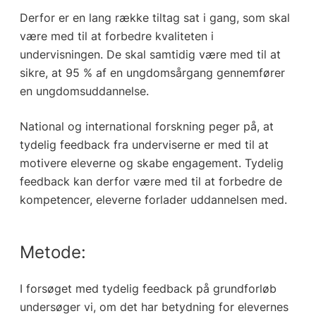
Derfor er en lang række tiltag sat i gang, som skal
være med til at forbedre kvaliteten i
undervisningen. De skal samtidig være med til at
sikre, at 95 % af en ungdomsårgang gennemfører
en ungdomsuddannelse.
National og international forskning peger på, at
tydelig feedback fra underviserne er med til at
motivere eleverne og skabe engagement. Tydelig
feedback kan derfor være med til at forbedre de
kompetencer, eleverne forlader uddannelsen med.
Metode:
I forsøget med tydelig feedback på grundforløb
undersøger vi, om det har betydning for elevernes