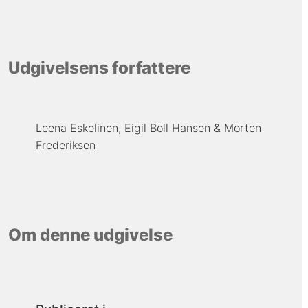
Udgivelsens forfattere
Leena Eskelinen
Eigil Boll Hansen
Morten
Frederiksen
Om denne udgivelse