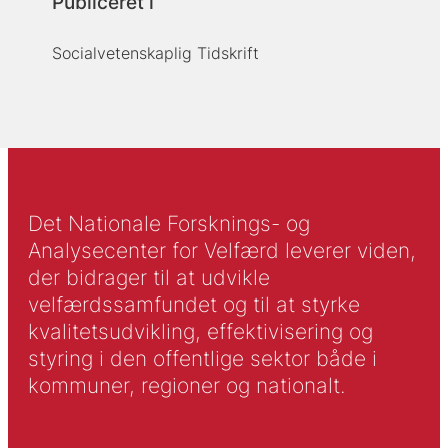
Publiceret i
Socialvetenskaplig Tidskrift
Det Nationale Forsknings- og
Analysecenter for Velfærd leverer viden,
der bidrager til at udvikle
velfærdssamfundet og til at styrke
kvalitetsudvikling, effektivisering og
styring i den offentlige sektor både i
kommuner, regioner og nationalt.