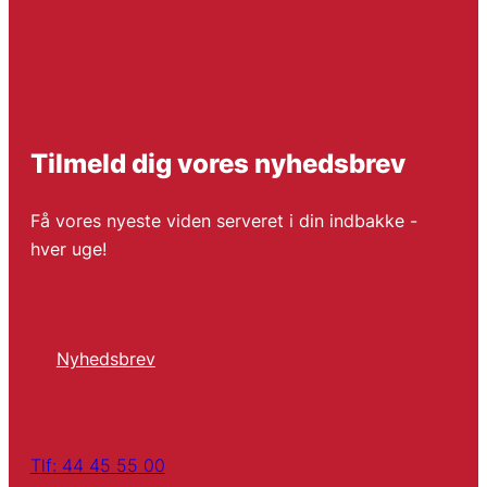
Tilmeld dig vores nyhedsbrev
Få vores nyeste viden serveret i din indbakke -
hver uge!
Nyhedsbrev
Tlf: 44 45 55 00