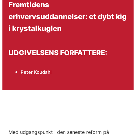
Fremtidens
erhvervsuddannelser: et dybt kig
i krystalkuglen
UDGIVELSENS FORFATTERE:
Peter Koudahl
Med udgangspunkt i den seneste reform på