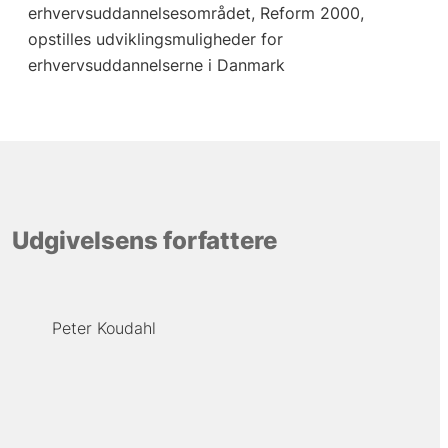
erhvervsuddannelsesområdet, Reform 2000,
opstilles udviklingsmuligheder for
erhvervsuddannelserne i Danmark
Udgivelsens forfattere
Peter Koudahl