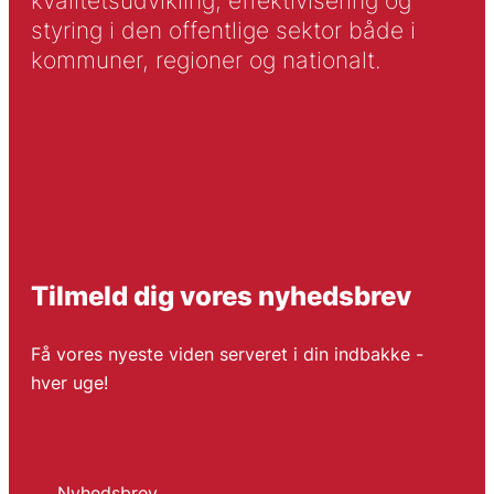
kvalitetsudvikling, effektivisering og
styring i den offentlige sektor både i
kommuner, regioner og nationalt.
Tilmeld dig vores nyhedsbrev
Få vores nyeste viden serveret i din indbakke -
hver uge!
Nyhedsbrev