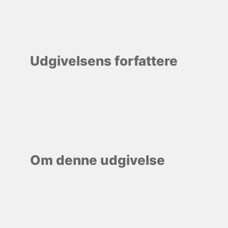
Udgivelsens forfattere
Om denne udgivelse