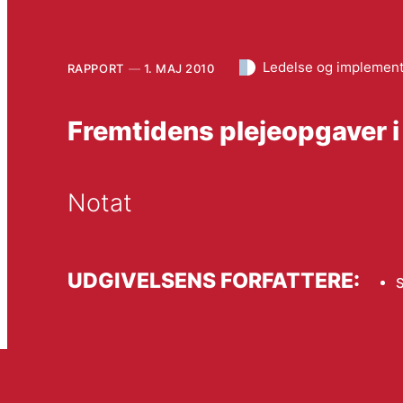
Ledelse og implement
RAPPORT
1. MAJ 2010
Fremtidens plejeopgaver 
Notat
UDGIVELSENS FORFATTERE:
S