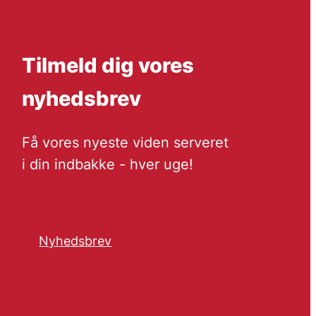
Tilmeld dig vores
nyhedsbrev
Få vores nyeste viden serveret
i din indbakke - hver uge!
Nyhedsbrev