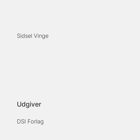
Sidsel Vinge
Udgiver
DSI Forlag