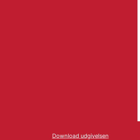
Download udgivelsen