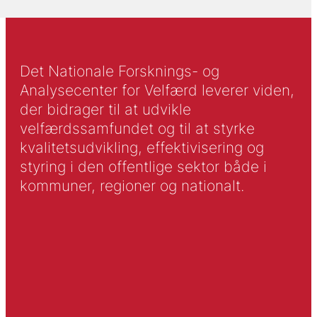
Det Nationale Forsknings- og
Analysecenter for Velfærd leverer viden,
der bidrager til at udvikle
velfærdssamfundet og til at styrke
kvalitetsudvikling, effektivisering og
styring i den offentlige sektor både i
kommuner, regioner og nationalt.