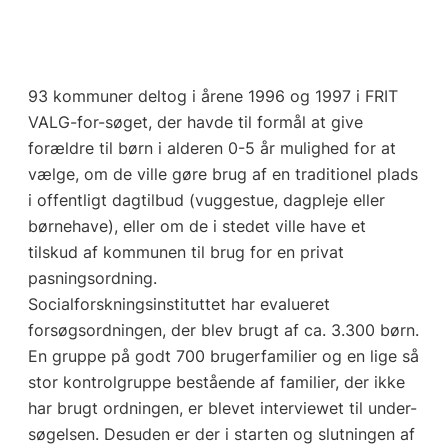
93 kommuner deltog i årene 1996 og 1997 i FRIT
VALG-for-søget, der havde til formål at give
forældre til børn i alderen 0-5 år mulighed for at
vælge, om de ville gøre brug af en traditionel plads
i offentligt dagtilbud (vuggestue, dagpleje eller
børnehave), eller om de i stedet ville have et
tilskud af kommunen til brug for en privat
pasningsordning.
Socialforskningsinstituttet har evalueret
forsøgsordningen, der blev brugt af ca. 3.300 børn.
En gruppe på godt 700 brugerfamilier og en lige så
stor kontrolgruppe bestående af familier, der ikke
har brugt ordningen, er blevet interviewet til under-
søgelsen. Desuden er der i starten og slutningen af