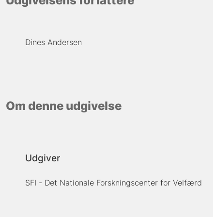
Udgivelsens forfattere
Dines Andersen
Om denne udgivelse
Udgiver
SFI - Det Nationale Forskningscenter for Velfærd