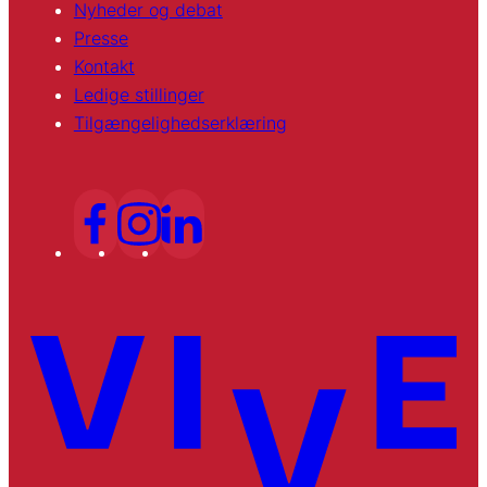
Nyheder og debat
Presse
Kontakt
Ledige stillinger
Tilgængelighedserklæring