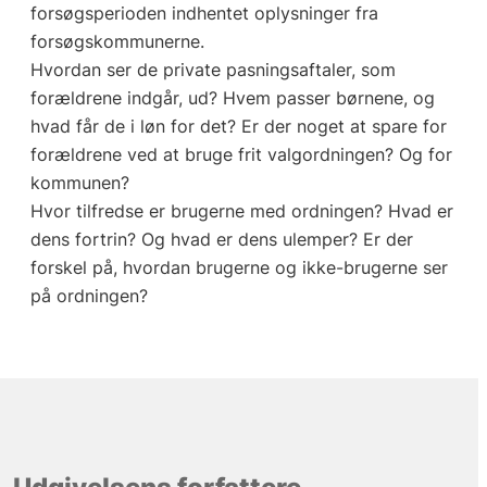
forsøgsperioden indhentet oplysninger fra
forsøgskommunerne.
Hvordan ser de private pasningsaftaler, som
forældrene indgår, ud? Hvem passer børnene, og
hvad får de i løn for det? Er der noget at spare for
forældrene ved at bruge frit valgordningen? Og for
kommunen?
Hvor tilfredse er brugerne med ordningen? Hvad er
dens fortrin? Og hvad er dens ulemper? Er der
forskel på, hvordan brugerne og ikke-brugerne ser
på ordningen?