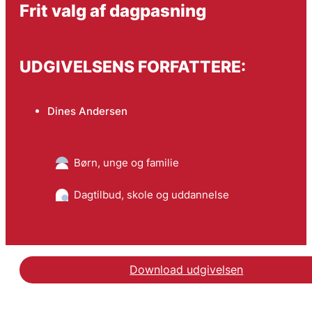
Frit valg af dagpasning
UDGIVELSENS FORFATTERE:
Dines Andersen
Børn, unge og familie
Dagtilbud, skole og uddannelse
Download udgivelsen