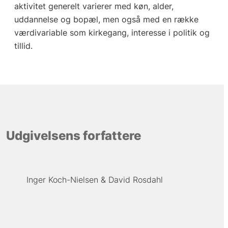
aktivitet generelt varierer med køn, alder,
uddannelse og bopæl, men også med en række
værdivariable som kirkegang, interesse i politik og
tillid.
Udgivelsens forfattere
Inger Koch-Nielsen
David Rosdahl