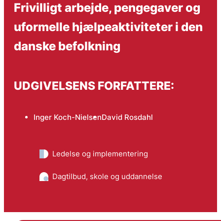
Frivilligt arbejde, pengegaver og
uformelle hjælpeaktiviteter i den
danske befolkning
UDGIVELSENS FORFATTERE:
Inger Koch-Nielsen
David Rosdahl
Ledelse og implementering
Dagtilbud, skole og uddannelse