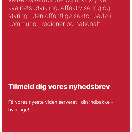
kvalitetsudvikling, effektivisering og
styring i den offentlige sektor både i
kommuner, regioner og nationalt.
Tilmeld dig vores nyhedsbrev
Få vores nyeste viden serveret i din indbakke -
hver uge!