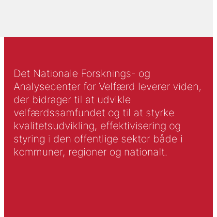
Det Nationale Forsknings- og
Analysecenter for Velfærd leverer viden,
der bidrager til at udvikle
velfærdssamfundet og til at styrke
kvalitetsudvikling, effektivisering og
styring i den offentlige sektor både i
kommuner, regioner og nationalt.