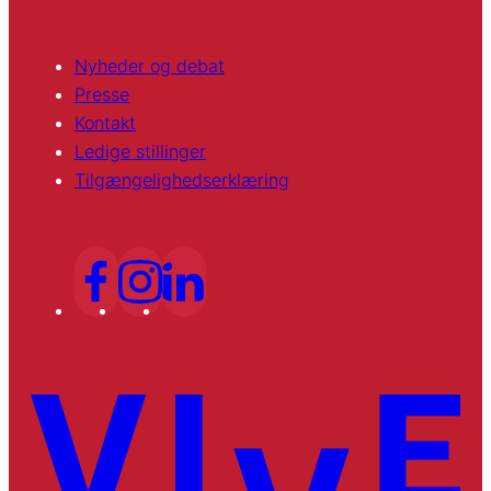
Nyheder og debat
Presse
Kontakt
Ledige stillinger
Tilgængelighedserklæring