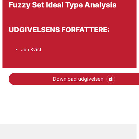
Fuzzy Set Ideal Type Analysis
UDGIVELSENS FORFATTERE:
Jon Kvist
Download udgivelsen