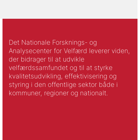
Det Nationale Forsknings- og
Analysecenter for Velfærd leverer viden,
der bidrager til at udvikle
velfærdssamfundet og til at styrke
kvalitetsudvikling, effektivisering og
styring i den offentlige sektor både i
kommuner, regioner og nationalt.