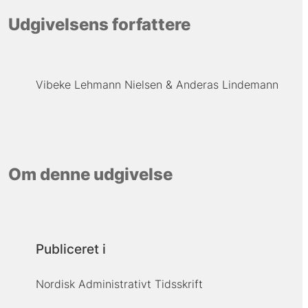
Udgivelsens forfattere
Vibeke Lehmann Nielsen
Anderas Lindemann
Om denne udgivelse
Publiceret i
Nordisk Administrativt Tidsskrift