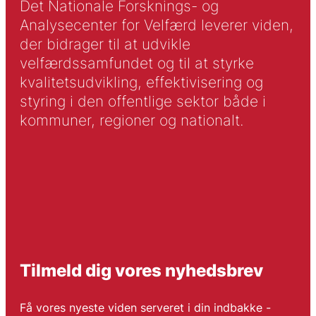
Det Nationale Forsknings- og
Analysecenter for Velfærd leverer viden,
der bidrager til at udvikle
velfærdssamfundet og til at styrke
kvalitetsudvikling, effektivisering og
styring i den offentlige sektor både i
kommuner, regioner og nationalt.
Tilmeld dig vores nyhedsbrev
Få vores nyeste viden serveret i din indbakke -