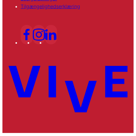
Tilgængelighedserklæring