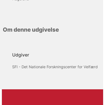
Om denne udgivelse
Udgiver
SFI - Det Nationale Forskningscenter for Velfærd