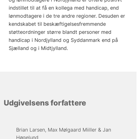
indstillet til at få en kollega med handicap, end
lønmodtagere i de tre andre regioner. Desuden er
kendskabet til beskæftigelsesfremmende
støtteordninger større blandt personer med
handicap i Nordjylland og Syddanmark end på
Sjælland og i Midtjylland.
Udgivelsens forfattere
Brian Larsen
Max Mølgaard Miiller
Jan
Høgelund