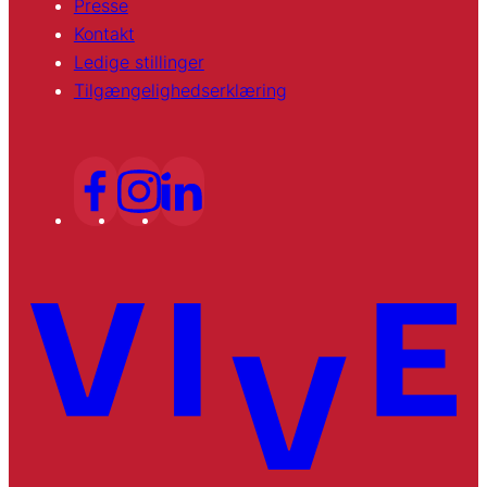
Presse
Kontakt
Ledige stillinger
Tilgængelighedserklæring