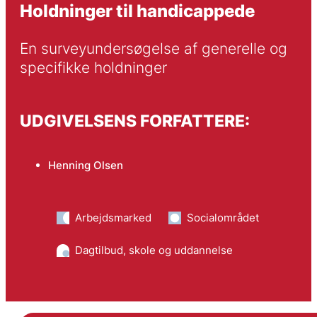
Holdninger til handicappede
En surveyundersøgelse af generelle og 
specifikke holdninger
UDGIVELSENS FORFATTERE:
Henning Olsen
Arbejdsmarked
Socialområdet
Dagtilbud, skole og uddannelse