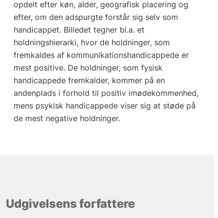
opdelt efter køn, alder, geografisk placering og
efter, om den adspurgte forstår sig selv som
handicappet. Billedet tegner bl.a. et
holdningshierarki, hvor de holdninger, som
fremkaldes af kommunikationshandicappede er
mest positive. De holdninger, som fysisk
handicappede fremkalder, kommer på en
andenplads i forhold til positiv imødekommenhed,
mens psykisk handicappede viser sig at støde på
de mest negative holdninger.
Udgivelsens forfattere