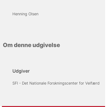
Henning Olsen
Om denne udgivelse
Udgiver
SFI - Det Nationale Forskningscenter for Velfærd