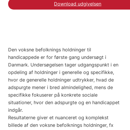
Download udgivelsen
Den voksne befolknings holdninger til
handicappede er for første gang undersøgt i
Danmark. Undersøgelsen tager udgangspunkt i en
opdeling af holdninger i generelle og specifikke,
hvor de generelle holdninger udtrykker, hvad de
adspurgte mener i bred almindelighed, mens de
specifikke fokuserer på konkrete sociale
situationer, hvor den adspurgte og en handicappet
indgår.
Resultaterne giver et nuanceret og komplekst
billede af den voksne befolknings holdninger, fx