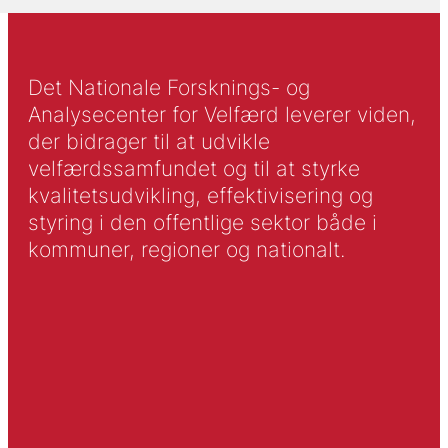
Det Nationale Forsknings- og
Analysecenter for Velfærd leverer viden,
der bidrager til at udvikle
velfærdssamfundet og til at styrke
kvalitetsudvikling, effektivisering og
styring i den offentlige sektor både i
kommuner, regioner og nationalt.