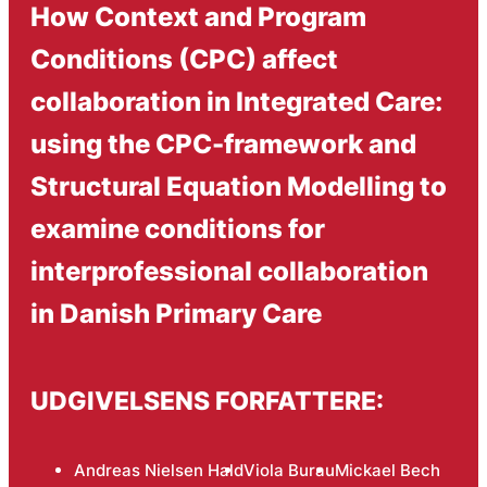
How Context and Program
Conditions (CPC) affect
collaboration in Integrated Care:
using the CPC-framework and
Structural Equation Modelling to
examine conditions for
interprofessional collaboration
in Danish Primary Care
UDGIVELSENS FORFATTERE:
Andreas Nielsen Hald
Viola Burau
Mickael Bech