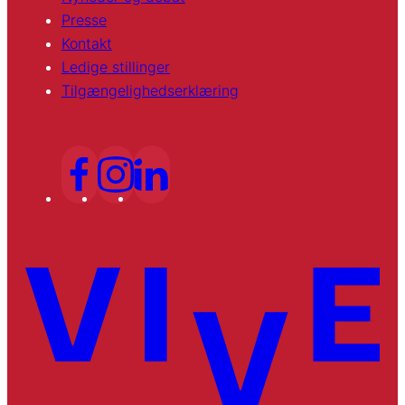
Presse
Kontakt
Ledige stillinger
Tilgængelighedserklæring