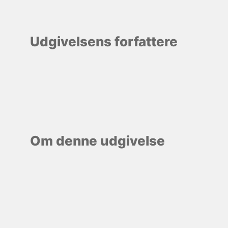
Udgivelsens forfattere
Om denne udgivelse