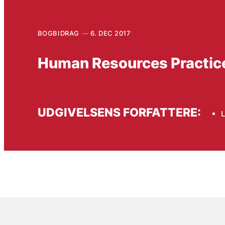
BOGBIDRAG
6. DEC 2017
Human Resources Practice
UDGIVELSENS FORFATTERE:
L