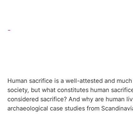
-
Human sacrifice is a well-attested and mu
society, but what constitutes human sacrific
considered sacrifice? And why are human li
archaeological case studies from Scandinavi