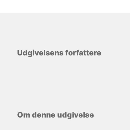
Udgivelsens forfattere
Om denne udgivelse