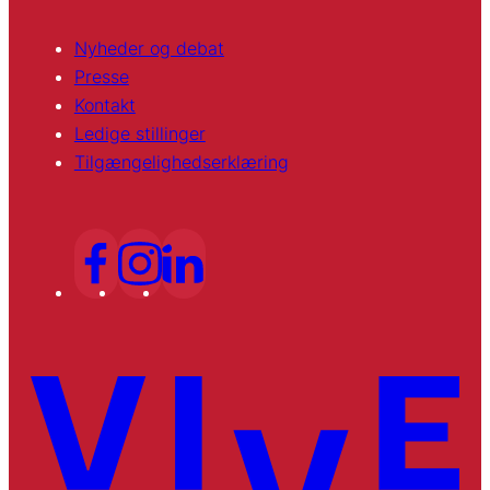
Nyheder og debat
Presse
Kontakt
Ledige stillinger
Tilgængelighedserklæring