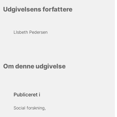
Udgivelsens forfattere
LIsbeth Pedersen
Om denne udgivelse
Publiceret i
Social forskning,