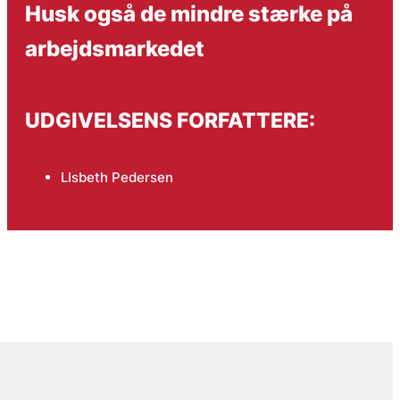
Husk også de mindre stærke på
arbejdsmarkedet
UDGIVELSENS FORFATTERE:
LIsbeth Pedersen