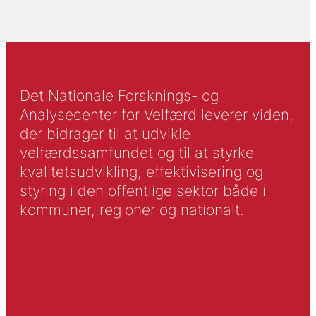
Det Nationale Forsknings- og
Analysecenter for Velfærd leverer viden,
der bidrager til at udvikle
velfærdssamfundet og til at styrke
kvalitetsudvikling, effektivisering og
styring i den offentlige sektor både i
kommuner, regioner og nationalt.