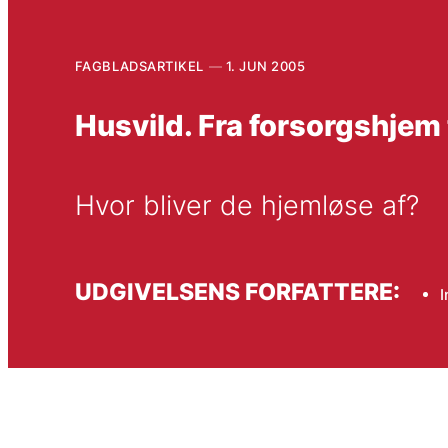
FAGBLADSARTIKEL
1. JUN 2005
Husvild. Fra forsorgshjem 
Hvor bliver de hjemløse af?
UDGIVELSENS FORFATTERE:
I