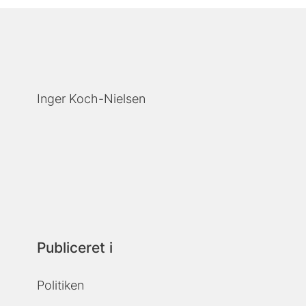
Inger Koch-Nielsen
Publiceret i
Politiken