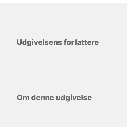
Udgivelsens forfattere
Om denne udgivelse